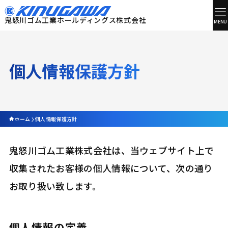
MENU
個人情報保護方針
ホーム
個人情報保護方針
鬼怒川ゴム工業株式会社は、当ウェブサイト上で
収集されたお客様の個人情報について、次の通り
お取り扱い致します。
個人情報の定義