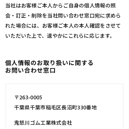
当社はお客様ご本人からご自身の個人情報の照
会・訂正・削除を当社問い合わせ窓口宛に求めら
れた場合には、お客様ご本人の本人確認をさせて
いただいた上で、速やかにこれらに応じます。
個人情報のお取り扱いに関する
お問い合わせ窓口
〒263-0005
千葉県千葉市稲毛区長沼町330番地
鬼怒川ゴム工業株式会社