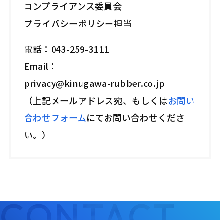
コンプライアンス委員会
プライバシーポリシー担当
電話：043-259-3111
Email：
privacy@kinugawa-rubber.co.jp
（上記メールアドレス宛、もしくは
お問い
合わせフォーム
にてお問い合わせくださ
い。）
CONTACT