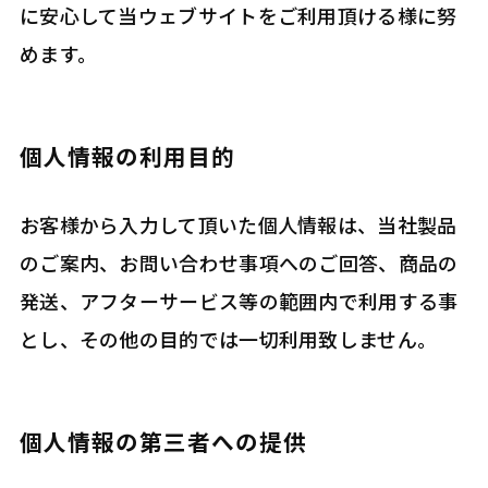
に安心して当ウェブサイトをご利用頂ける様に努
めます。
個人情報の利用目的
お客様から入力して頂いた個人情報は、当社製品
のご案内、お問い合わせ事項へのご回答、商品の
発送、アフターサービス等の範囲内で利用する事
とし、その他の目的では一切利用致しません。
個人情報の第三者への提供