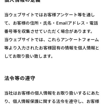
当ウェブサイトではお客様アンケート等を通し
て、お客様の住所・氏名・Emailアドレス・電話
番号等を収集させていただく場合があります。
当ウェブサイトでは、これらアンケートフォーム
等より入力されたお客様固有の情報を個人情報と
してお取り扱い致します。
法令等の遵守
当社はお客様の個人情報をお取り扱いするにあた
り、個人情報保護に関する法令を遵守し、お客様