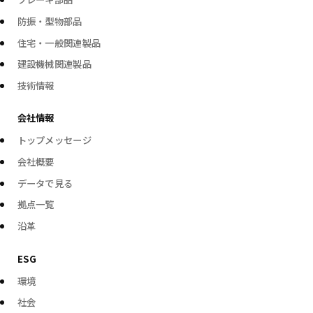
防振・型物部品
住宅・一般関連製品
建設機械関連製品
技術情報
会社情報
トップメッセージ
会社概要
データで見る
拠点一覧
沿革
ESG
環境
社会