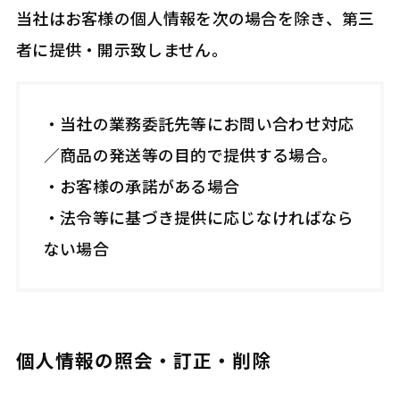
当社はお客様の個人情報を次の場合を除き、第三
者に提供・開示致しません。
・当社の業務委託先等にお問い合わせ対応
／商品の発送等の目的で提供する場合。
・お客様の承諾がある場合
・法令等に基づき提供に応じなければなら
ない場合
個人情報の照会・訂正・削除